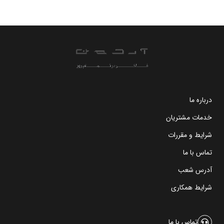
درباره ما
خدمات مشتریان
شرایط و مقررات
تماس با ما
آدرس شعب
شرایط همکاری
تماس با ما