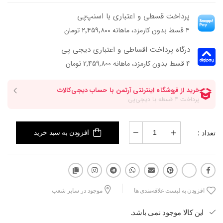
پرداخت قسطی و اعتباری با اسنپ‌پی
۴ قسط بدون کارمزد، ماهانه ۲٬۴۵۹٬۸۰۰ تومان
درگاه پرداخت اقساطی و اعتباری دیجی پی
۴ قسط بدون کارمزد، ماهانه 2,459,800 تومان
تعداد :
افزودن به سبد خرید
افزودن به لیست علاقه‌مندی ها
موجود در سایر شعب
این کالا موجود نمی باشد.