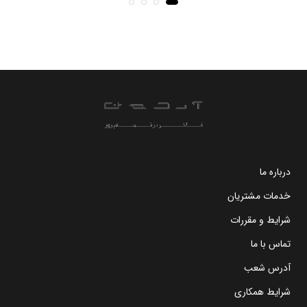
درباره ما
خدمات مشتریان
شرایط و مقررات
تماس با ما
آدرس شعب
شرایط همکاری