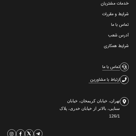
خدمات مشتریان
شرایط و مقررات
تماس با ما
آدرس شعب
شرایط همکاری
تماس با ما
ارتباط با مشاورین
تهران، خیابان کریمخان، خیابان
سنایی، بالاتر از خیابان خدری، پلاک
126/1