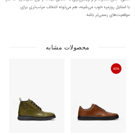
با استایل روزمره خوب می‌شینه، هم می‌تونه انتخاب مرتب‌تری برای
موقعیت‌های رسمی‌تر باشه.
محصولات مشابه
40%