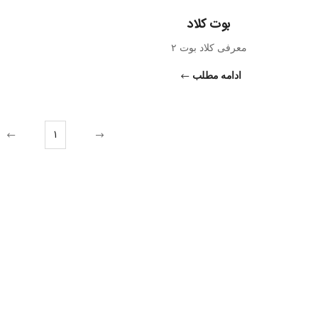
بوت کلاد
معرفی کلاد بوت ۲
ادامه مطلب
1