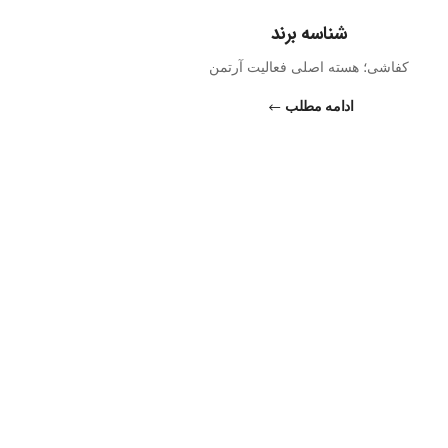
شناسه برند
کفاشی؛ هسته اصلی فعالیت آرتمن
ادامه مطلب