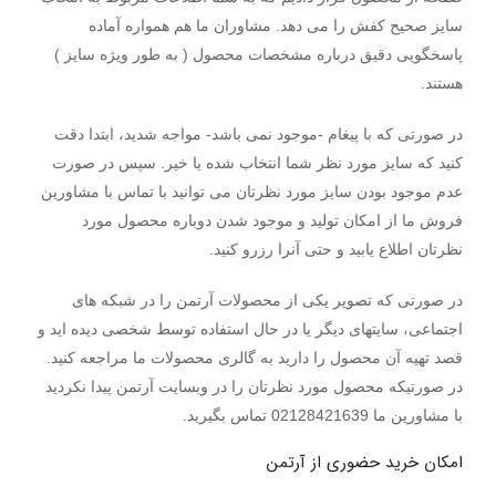
سایز صحیح کفش را می دهد. مشاوران ما هم همواره آماده
پاسخگویی دقیق درباره مشخصات محصول ( به طور ویژه سایز )
هستند.
در صورتی که با پیغام -موجود نمی باشد- مواجه شدید، ابتدا دقت
کنید که سایز مورد نظر شما انتخاب شده یا خیر. سپس در صورت
عدم موجود بودن سایز مورد نظرتان می توانید با تماس با مشاورین
فروش ما از امکان تولید و موجود شدن دوباره محصول مورد
نظرتان اطلاع یابید و حتی آنرا رزرو کنید.
در صورتی که تصویر یکی از محصولات آرتمن را در شبکه های
اجتماعی، سایتهای دیگر یا در حال استفاده توسط شخصی دیده اید و
قصد تهیه آن محصول را دارید به گالری محصولات ما مراجعه کنید.
در صورتیکه محصول مورد نظرتان را در وبسایت آرتمن پیدا نکردید
با مشاورین ما 02128421639 تماس بگیرید.
امکان خرید حضوری از آرتمن