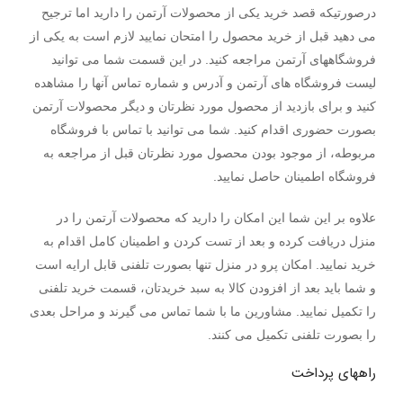
درصورتیکه قصد خرید یکی از محصولات آرتمن را دارید اما ترجیح
می دهید قبل از خرید محصول را امتحان نمایید لازم است به یکی از
فروشگاههای آرتمن مراجعه کنید. در این قسمت شما می توانید
لیست فروشگاه های آرتمن و آدرس و شماره تماس آنها را مشاهده
کنید و برای بازدید از محصول مورد نظرتان و دیگر محصولات آرتمن
بصورت حضوری اقدام کنید. شما می توانید با تماس با فروشگاه
مربوطه، از موجود بودن محصول مورد نظرتان قبل از مراجعه به
فروشگاه اطمینان حاصل نمایید.
علاوه بر این شما این امکان را دارید که محصولات آرتمن را در
منزل دریافت کرده و بعد از تست کردن و اطمینان کامل اقدام به
خرید نمایید. امکان پرو در منزل تنها بصورت تلفنی قابل ارایه است
و شما باید بعد از افزودن کالا به سبد خریدتان، قسمت خرید تلفنی
را تکمیل نمایید. مشاورین ما با شما تماس می گیرند و مراحل بعدی
را بصورت تلفنی تکمیل می کنند.
راههای پرداخت