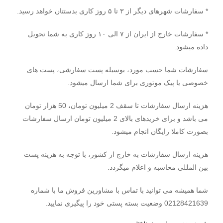
* سفارشات شهرهای دیگر از ۳ تا ۵ روز کاری بدستتان خواهد رسید.
* سفارشات خارج از ایران از ۷ الی ۱۰ روز کاری به شما تحویل
داده میشود.
سفارشات شما حسب مورد، بوسیله پست سفارشی، پست های
خصوصی یا پیک موتوری برای شما ارسال میشود.
هزینه ارسال سفارشات تا سقف 2 میلیون تومان، 50 هزار تومان
می باشد و برای خریدهای بالای 2 میلیون تومان ارسال سفارشات
بصورت کاملا رایگان انجام میشود.
هزینه ارسال سفارشات به خارج از کشور، با توجه به هزینه پست
بین المللی محاسبه و اعلام میگردد.
شما همیشه می توانید با تماس با مشاورین فروش ما با شماره
02128421639 وضعیت بسته پستی خود را پیگیری نمایید.