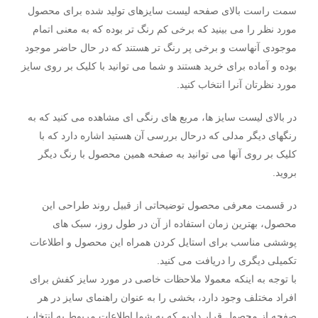
سمت راست بالای صفحه لیست سایزهای تولید شده برای محصول
مورد نظر را می بینید که برخی کم رنگ تر بوده که به معنی اتمام
موجودی آنهاست و برخی پر رنگ تر هستند که در حال حاضر موجود
بوده و آماده برای خرید هستند و شما می توانید با کلیک بر روی سایز
مورد نظرتان آنرا انتخاب کنید.
در بالای لیست سایز ها، مربع های رنگی ای مشاهده می کنید که به
رنگهای دیگر مدلی که درحال بررسی آن هستید اشاره دارد که با
کلیک بر روی آنها می توانید به صفحه همین محصول با رنگ دیگر
بروید.
در قسمت معرفی محصول توضیحاتی از قبیل روند طراحی این
محصول، بهترین زمان استفاده از آن در طول روز، سبک های
پوششی مناسب برای استایل کردن همراه این محصول و اطلاعات
تکمیلی دیگری را دریافت می کنید.
با توجه به اینکه معمولا ملاحظات خاصی در مورد سایز کفش برای
افراد مختلف وجود دارد، بخشی را به عنوان راهنمای سایز در هر
صفحه از محصول قرار دادیم که به شما اطلاعات مربوط به انتخاب