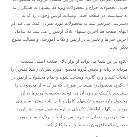
جدید، محصولات حراج و محصولات ویژه که پیشنهادات همکاران ما
به شماست، در صفحه اصلی وبسایت آرتمن وجود دارد که به
دسترسی سریعتر شما به محصولات مورد نظرتان کمک می کند. در
انتهای صفحه هم آخرین پستهای بلاگ آرتمن را می بینید که شامل
آخرین خبر ها و تغییرات در آرتمن و نکات آموزشی و مطالب متنوع
دیگر است.
علاوه بر این شما می توانید از نوار بالای صفحه اصلی قسمت
مردانه یا زنانه و سپس گروه محصول مورد نظرتان ( مثلا کفش ) را
انتخاب کنید و وارد گالری وبسایت شوید و تمام محصولات آرتمن در
آن گروه محصول را ببینید. در صورتی که هر کدام از محصولات را
پسندیدید با کلیک بر روی آن می توانید به صفحه مربوط به آن
محصول وارد شده و عکسهای کامل و با جزییات بیشتر، سایزهای
موجود، رنگها و اطلاعات تکمیلی درباره محصول مورد نظرتان را
ببینید. درصورت تمایل به خرید پس از انتخاب رنگ و سایز مورد
نظرتان دکمه افزودن به سبد خرید را کلیک کنید.