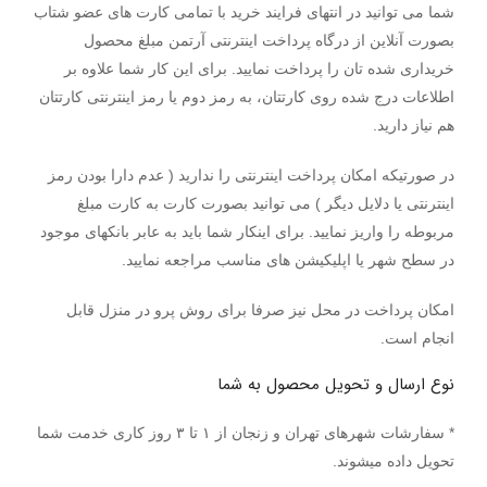
شما می توانید در انتهای فرایند خرید با تمامی کارت های عضو شتاب
بصورت آنلاین از درگاه پرداخت اینترنتی آرتمن مبلغ محصول
خریداری شده تان را پرداخت نمایید. برای این کار شما علاوه بر
اطلاعات درج شده روی کارتتان، به رمز دوم یا رمز اینترنتی کارتتان
هم نیاز دارید.
در صورتیکه امکان پرداخت اینترنتی را ندارید ( عدم دارا بودن رمز
اینترنتی یا دلایل دیگر ) می توانید بصورت کارت به کارت مبلغ
مربوطه را واریز نمایید. برای اینکار شما باید به عابر بانکهای موجود
در سطح شهر یا اپلیکیشن های مناسب مراجعه نمایید.
امکان پرداخت در محل نیز صرفا برای روش پرو در منزل قابل
انجام است.
نوع ارسال و تحویل محصول به شما
* سفارشات شهرهای تهران و زنجان از ۱ تا ۳ روز کاری خدمت شما
تحویل داده میشوند.