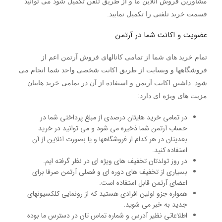
مشاورین فروش آنلاین ما و از طریق تلفن تکمیل شود می توانید
قسمت خرید تلفنی را تکمیل نمایید.
عضویت و اکانت شما در آرتمن
تمام خرید های شما از تمامی کانالهای فروش آرتمن اعم از
فروشگاهها و وبسایت از طریق اکانت شخصی واحد شما انجام می
شود. داشتن اکانت آرتمن و استفاده از آن در تمامی خرید هایتان
مزیت های ویژه ای دارد:
در تمامی خرید هایتان درصدی از مبلغ پرداختی شما در
حساب آرتمن شما ذخیره می شود و می توانید در خرید
بعدیتان در هر کدام از فروشگاهها و یا بصورت آنلاین از آن
استفاده کنید.
در روز تولدتان تخفیف های ویژه ای در نظر گرفته ایم.
بسیاری از تخفیف های دوره ای و فصلی آرتمن صرفا برای
اعضای آرتمن قابل استفاده است.
همواره جزو اولین افرادی هستید که از رونمایی کلکسیونهای
جدید به خبر می شوید.
اطلاعاتی نظیر آدرس و شماره تماس تان در دسترس ما بوده