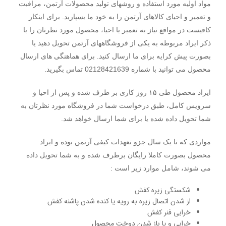
مواد اولیه مورد استفاده و روشهای تولید محصولات آرتمن، مراقبت
و تعمیر و احیای کالاهای آرتمن را به خود ما بسپارید. برای اینکار
کافیست در مواقع نیاز به تعمیر یا احیا، محصول مورد نظرتان را با
ذکر ایراد مربوطه به یکی از فروشگاههای آرتمن تحویل دهید یا
بصورت پیش کرایه برای ما ارسال کنید. برای هماهنگی های ارسال
محصول می توانید با شماره 02128421639 تماس بگیرید.
ایراد محصول طی ۱۵ روز کاری بر طرف شده و پس از احیا و
سرویس کامل، طبق درخواست شما در فروشگاه مورد نظرتان به
شما تحویل داده شده یا برای شما ارسال خواهد شد.
مواردی که تا یک سال جزو تعهدات کیفی آرتمن بوده و ایراد
محصول بصورت کاملا رایگان برطرف شده و به شما تحویل داده
می شوند، شامل موارد زیر است :
شکستگی زیره کفش
از شدن اتصال زیره به رویه یا کنده شدن پاشنه کفش
خرابی فنر کفش
خرابی و یا باز شدن دوخت محصول