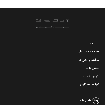
درباره ما
خدمات مشتریان
شرایط و مقررات
تماس با ما
آدرس شعب
شرایط همکاری
تماس با ما