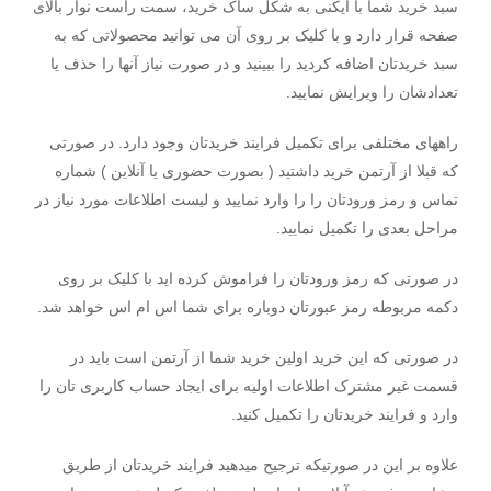
سبد خرید شما با آیکنی به شکل ساک خرید، سمت راست نوار بالای
صفحه قرار دارد و با کلیک بر روی آن می توانید محصولاتی که به
سبد خریدتان اضافه کردید را ببینید و در صورت نیاز آنها را حذف یا
تعدادشان را ویرایش نمایید.
راههای مختلفی برای تکمیل فرایند خریدتان وجود دارد. در صورتی
که قبلا از آرتمن خرید داشتید ( بصورت حضوری یا آنلاین ) شماره
تماس و رمز ورودتان را را وارد نمایید و لیست اطلاعات مورد نیاز در
مراحل بعدی را تکمیل نمایید.
در صورتی که رمز ورودتان را فراموش کرده اید با کلیک بر روی
دکمه مربوطه رمز عبورتان دوباره برای شما اس ام اس خواهد شد.
در صورتی که این خرید اولین خرید شما از آرتمن است باید در
قسمت غیر مشترک اطلاعات اولیه برای ایجاد حساب کاربری تان را
وارد و فرایند خریدتان را تکمیل کنید.
علاوه بر این در صورتیکه ترجیح میدهید فرایند خریدتان از طریق