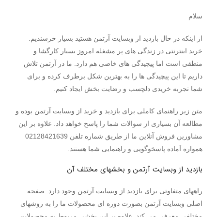
سلام
از اینکه در حال بازدید از وبسایت آرتمن هستید بسیار خرسندیم.
خرید اینترنتی در زندگی های پر مشغله امروز بسیار کارگشا و
منطقی است اما پیچیدگی های خاصی هم دارد. ما در آرتمن تلاش
داریم تا این پیچیدگی ها را به بهترین شکل برطرف کرده و برای
شما تجربه خریدی دلچسب و رضایت بخش ایجاد کنیم.
متن زیر راهنمای کاملی برای بازدید و خرید از وبسایت آرتمن بوده و
مطالعه آن بسیاری از سوالات شما را پاسخ خواهد داد. علاوه بر این
مشاورین فروش آنلاین ما از طریق شماره تلفن 02128421639
همواره آماده پاسخوگویی و راهنمایی شما هستند.
بازدید از وبسایت آرتمن و بخشهای مختلف آن
راههای متفاوتی برای بازدید از وبسایت آرتمن وجود دارد. صفحه
اصلی وبسایت آرتمن بصورت دوره ای محصولات ما را به روشهای
مختلفی معرفی می کند. علاوه بر این بخشی مربوط به محصولات