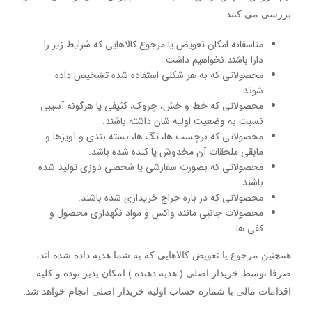
بررسی می کنند.
متاسفانه امکان تعویض یا مرجوع کالاهایی که شرایط زیر را
دارا باشند نخواهیم داشت:
محصولاتی که به هر شکلی استفاده شده تشخیص داده
شوند.
محصولاتی که خط و خش، چروک، کثیفی یا هرگونه آسیبی
نسبت به وضعیت اولیه شان داشته باشند.
محصولاتی که برچسب ها، تگ ها، بسته بندی و آویزها و
مابقی ملحقات آن مخدوش یا کنده شده باشد.
محصولاتی که بصورت سفارشی یا شخصی دوزی تولید شده
باشند.
محصولاتی که در بازه حراج خریداری شده باشند.
محصولات جانبی مانند واکس و مواد نگهداری محصول و
کفی ها.
همچنین مرجوع یا تعویض کالاهایی که به شما هدیه داده شده اند،
صرفا توسط خریدار اصلی ( هدیه دهنده ) امکان پذیر بوده و کلیه
اقدامات مالی با شماره حساب اولیه خریدار اصلی انجام خواهد شد.