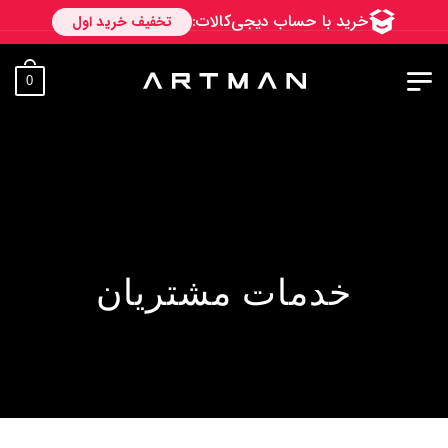
به آرتمن خ
0
خدمات مشتریان