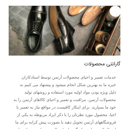
گارانتی محصولات
خدمات تعمیر و احیای محصولات آرتمن توسط استادکاران
خبره ما به بهترین شکل انجام میشود و پیشنهاد می کنیم به
دلیل ویژه بودن مواد اولیه مورد استفاده و روشهای تولید
محصولات آرتمن، مراقبت و تعمیر و احیای کالاهای آرتمن را به
خود ما بسپارید. برای اینکار کافیست در مواقع نیاز به تعمیر یا
احیا، محصول مورد نظرتان را با ذکر ایراد مربوطه به یکی از
فروشگاههای آرتمن تحویل دهید یا بصورت پیش کرایه برای ما