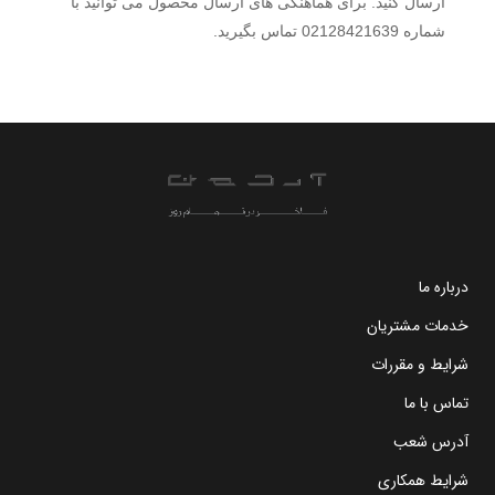
ارسال کنید. برای هماهنگی های ارسال محصول می توانید با
شماره 02128421639 تماس بگیرید.
درباره ما
خدمات مشتریان
شرایط و مقررات
تماس با ما
آدرس شعب
شرایط همکاری