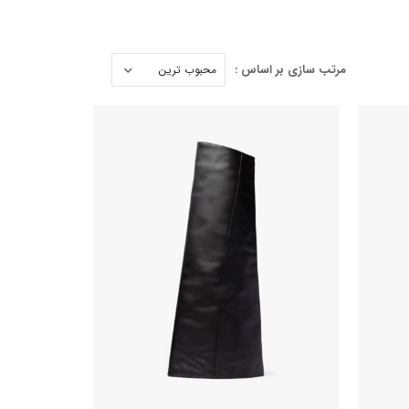
مرتب سازی بر اساس :