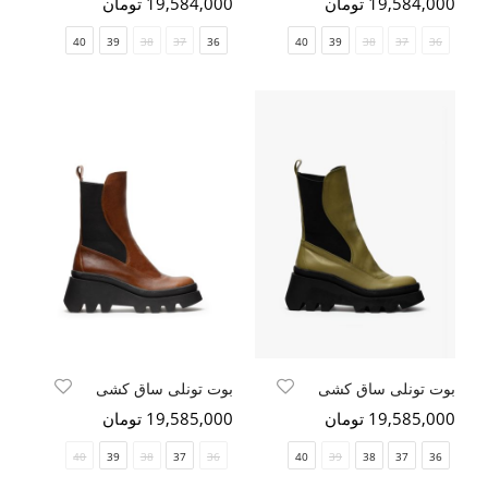
19,584,000 تومان
19,584,000 تومان
40
39
38
37
36
40
39
38
37
36
بوت تونلی ساق کشی
بوت تونلی ساق کشی
19,585,000 تومان
19,585,000 تومان
40
39
38
37
36
40
39
38
37
36