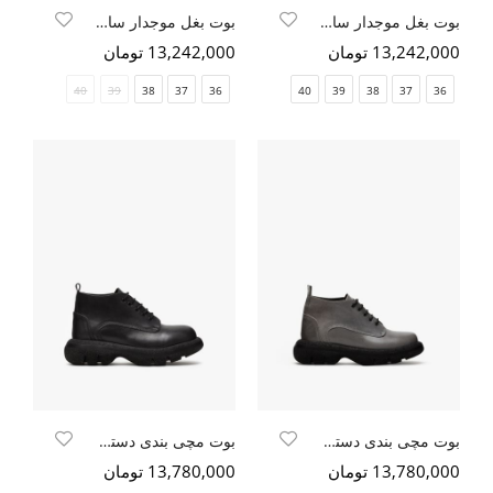
بوت بغل موجدار ساق کشی مشکی نبوک
بوت بغل موجدار ساق کشی
13,242,000 تومان
13,242,000 تومان
40
39
38
37
36
40
39
38
37
36
بوت مچی بندی دستک رو
بوت مچی بندی دستک رو
13,780,000 تومان
13,780,000 تومان