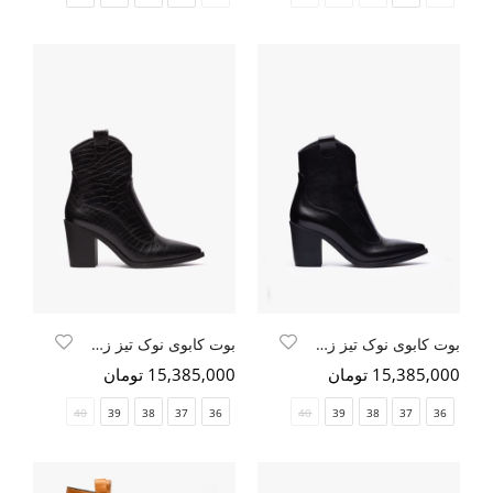
بوت کابوی نوک تیز زنانه مشکی سافتی
بوت کابوی نوک تیز زنانه مشکی کروکو
15,385,000 تومان
15,385,000 تومان
40
39
38
37
36
40
39
38
37
36