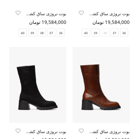
بوت نروژی ساق کشی زیپدار
بوت نروژی ساق کشی زیپدار
19,584,000 تومان
19,584,000 تومان
40
39
38
37
36
40
39
38
37
36
بوت نروژی ساق کشی زیپدار
بوت نروژی ساق کشی زیپدار مشکی نبوک