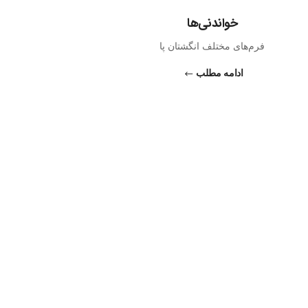
خواندنی‌ها
فرم‌های مختلف انگشتان پا
ادامه مطلب