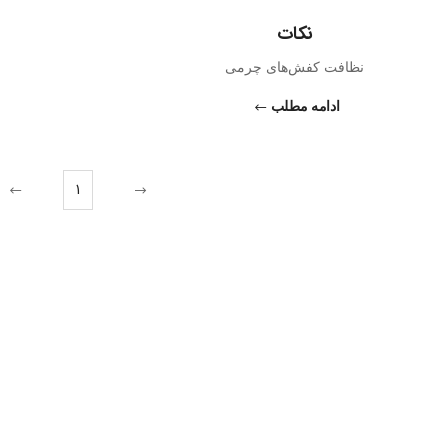
نکات
نظافت کفش‌های چرمی
ادامه مطلب
1