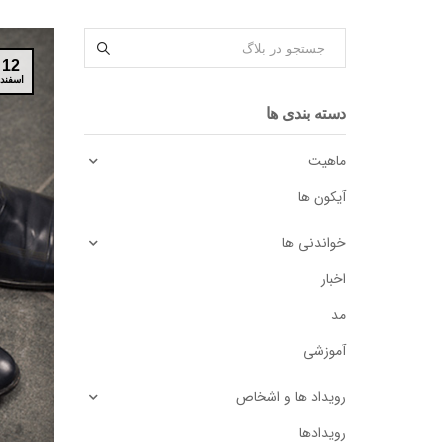
12
اسفند
دسته بندی ها
ماهیت
آیکون ها
خواندنی ها
اخبار
مد
آموزشی
رویداد ها و اشخاص
رویدادها