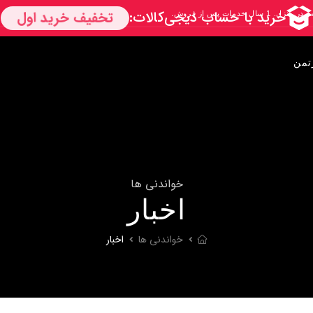
تمن
خواندنی ها
اخبار
خواندنی ها
اخبار