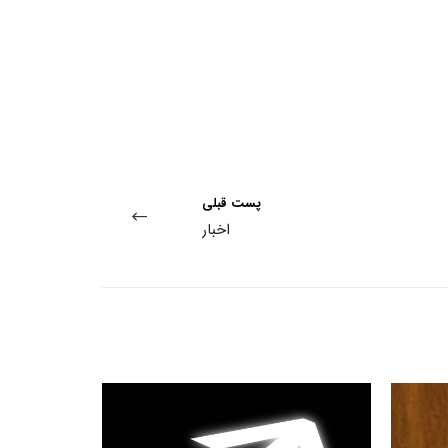
پست قبلی
اخبار