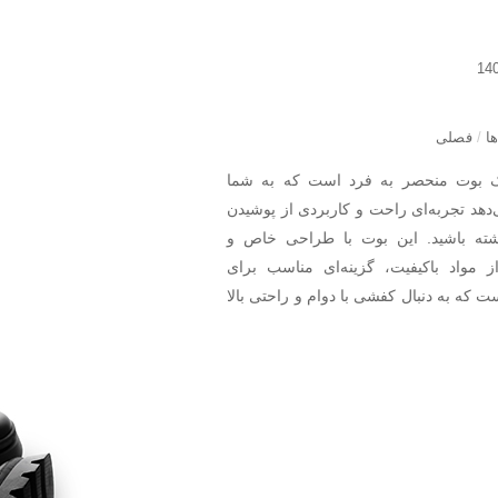
ا
/
فصلی
 بوت منحصر به فرد است که به شما
دهد تجربه‌ای راحت و کاربردی از پوشیدن
ه باشید. این بوت با طراحی خاص و
از مواد باکیفیت، گزینه‌ای مناسب برای
 که به دنبال کفشی با دوام و راحتی بالا