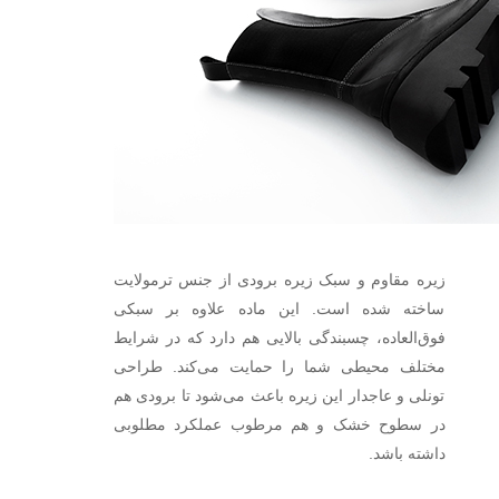
زیره مقاوم و سبک زیره برودی از جنس ترمولایت
ساخته شده است. این ماده علاوه بر سبکی
فوق‌العاده، چسبندگی بالایی هم دارد که در شرایط
مختلف محیطی شما را حمایت می‌کند. طراحی
تونلی و عاجدار این زیره باعث می‌شود تا برودی هم
در سطوح خشک و هم مرطوب عملکرد مطلوبی
داشته باشد.