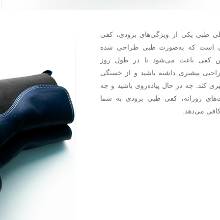
ی طبی یکی از ویژگی‌های برودی، کفی
ن است که به‌صورت طبی طراحی شده
ن کفی باعث می‌شود تا در طول روز
حتی بیشتری داشته باشید و از خستگی
یری کند. چه در حال پیاده‌روی باشید و چه
ت‌های روزانه، کفی طبی برودی به شما
کافی می‌دهد.