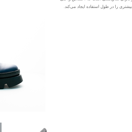
یشتری را در طول استفاده ایجاد می‌کند.