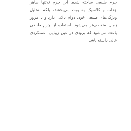
چرم طبیعی ساخته شده‌. این چرم نه‌تنها ظاهر
جذاب و کلاسیک به بوت می‌بخشد، بلکه به‌دلیل
ویژگی‌های طبیعی خود، دوام بالایی دارد و با مرور
زمان منعطف‌تر می‌شود. استفاده از چرم طبیعی
باعث می‌شود که برودی در عین زیبایی، عملکردی
عالی داشته باشد.