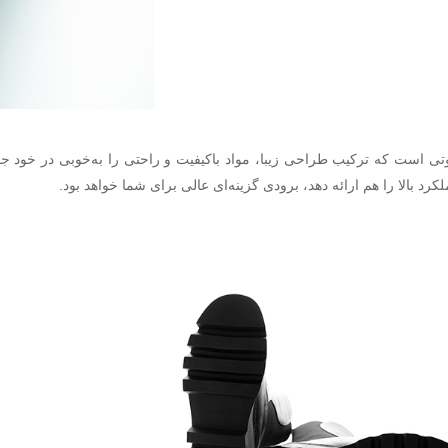
تی است که ترکیب طراحی زیبا، مواد باکیفیت و راحتی را به‌خوبی در خود جا
کرد بالا را هم ارائه دهد، برودی گزینه‌ای عالی برای شما خواهد بود.