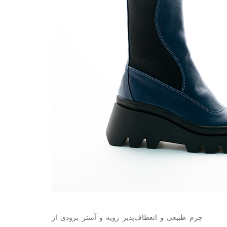
چرم طبیعی و انعطاف‌پذیر رویه و آستر برودی از