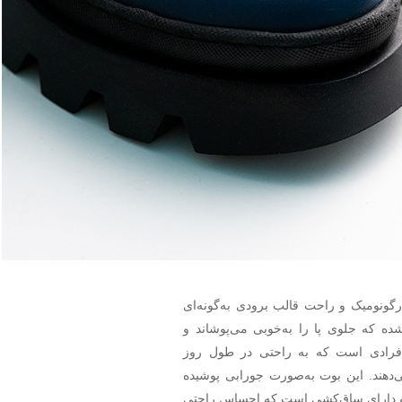
گونومیک و راحت قالب برودی به‌گونه‌ای
ه که جلوی پا را به‌خوبی می‌پوشاند و
رادی است که به راحتی در طول روز
‌دهند. این بوت به‌صورت جورابی پوشیده
 دارای ساق‌کشی است که احساس راحتی