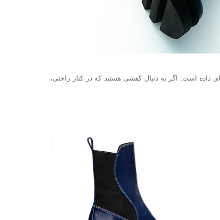
ی داده است. اگر به دنبال کفشی هستید که در کنار راحتی،