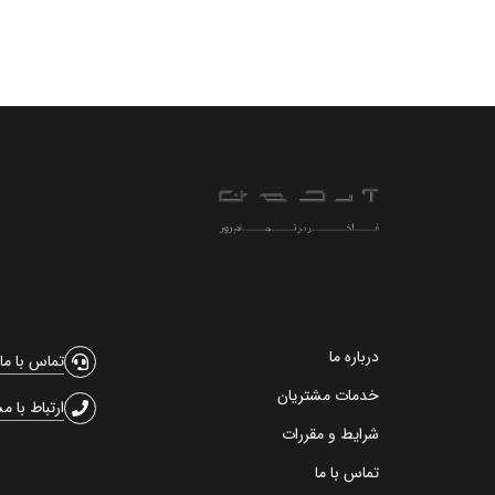
درباره ما
تماس با ما
خدمات مشتریان
ارتباط با م
شرایط و مقررات
تماس با ما