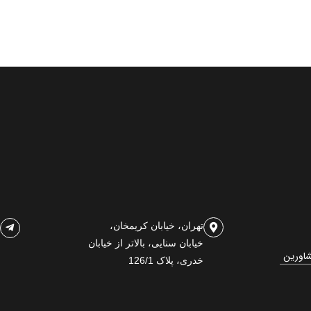
تهران، خیابان کریمخان،
خیابان سنایی، بالاتر از خیابان
شاورین
خدری، پلاک 126/1