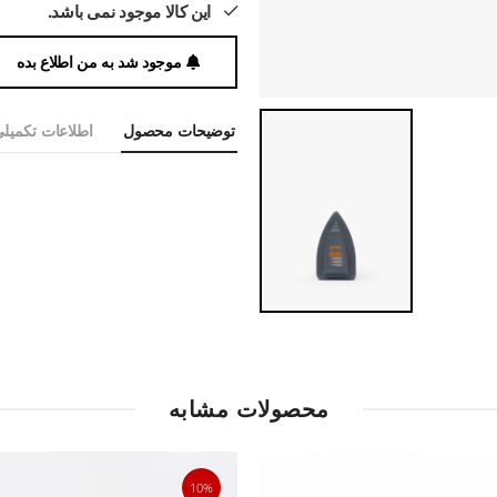
این کالا موجود نمی باشد.
موجود شد به من اطلاع بده
توضیحات محصول
اطلاعات تکمیل
محصولات مشابه
10%