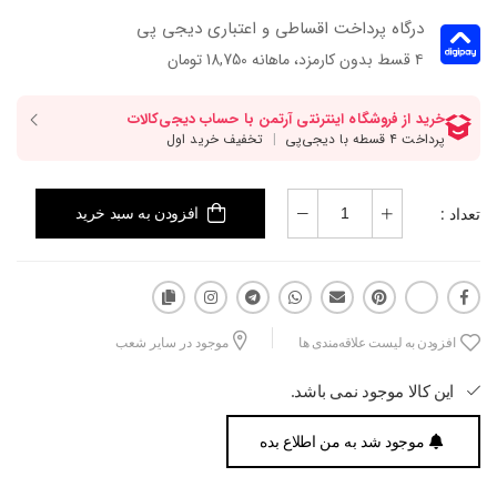
درگاه پرداخت اقساطی و اعتباری دیجی پی
۴ قسط بدون کارمزد، ماهانه 18,750 تومان
تعداد :
افزودن به سبد خرید
افزودن به لیست علاقه‌مندی ها
موجود در سایر شعب
این کالا موجود نمی باشد.
موجود شد به من اطلاع بده