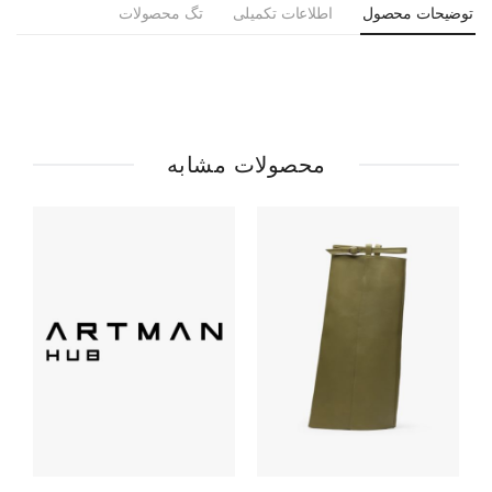
توضیحات محصول
اطلاعات تکمیلی
تگ محصولات
محصولات مشابه