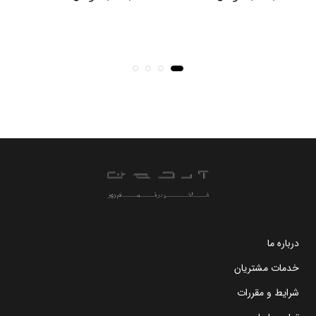
درباره ما
خدمات مشتریان
شرایط و مقررات