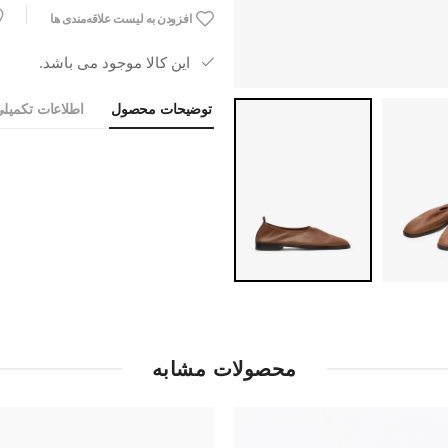
افزودن به لیست علاقه‌مندی ها
این کالا موجود می باشد.
توضیحات محصول
اطلاعات تکمیل
محصولات مشابه