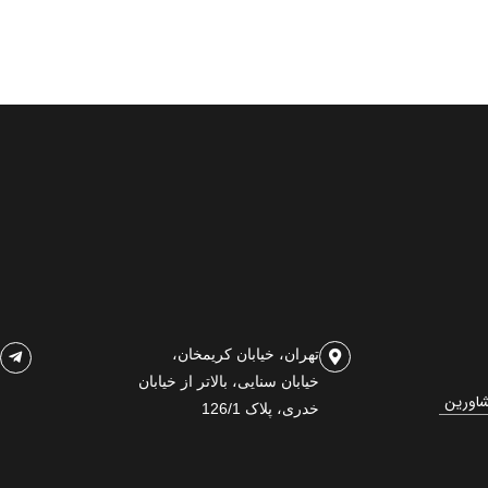
تهران، خیابان کریمخان،
خیابان سنایی، بالاتر از خیابان
شاورین
خدری، پلاک 126/1