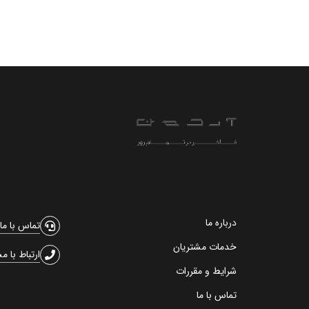
درباره ما
تماس با ما
خدمات مشتریان
ارتباط با م
شرایط و مقررات
تماس با ما