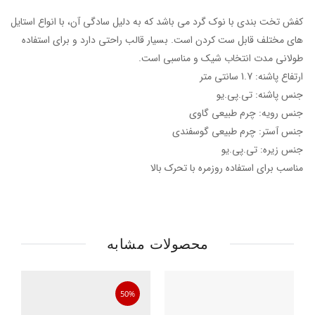
کفش تخت بندی با نوک گرد می باشد که به دلیل سادگی آن، با انواع استایل
های مختلف قابل ست کردن است. بسیار قالب راحتی دارد و برای استفاده
طولانی مدت انتخاب شیک و مناسبی است.
ارتفاع پاشنه: 1.7 سانتی متر
جنس پاشنه: تی.پی.یو
جنس رویه: چرم طبیعی گاوی
جنس آستر: چرم طبیعی گوسفندی
جنس زیره: تی.پی.یو
مناسب برای استفاده روزمره با تحرک بالا
محصولات مشابه
50%