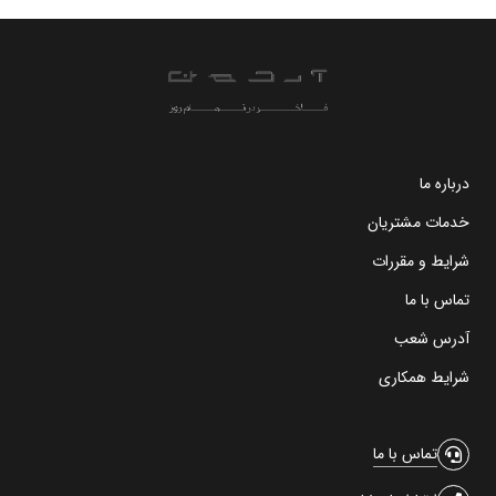
درباره ما
خدمات مشتریان
شرایط و مقررات
تماس با ما
آدرس شعب
شرایط همکاری
تماس با ما