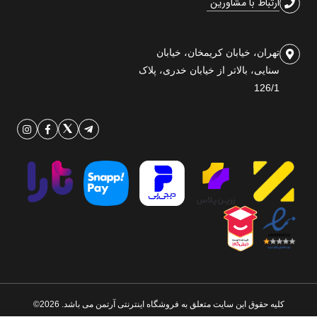
ارتباط با مشاورین
تهران، خیابان کریمخان، خیابان
سنایی، بالاتر از خیابان خدری، پلاک
126/1
کلیه حقوق این سایت متعلق به فروشگاه اینترنتی آرتمن می باشد. 2026©