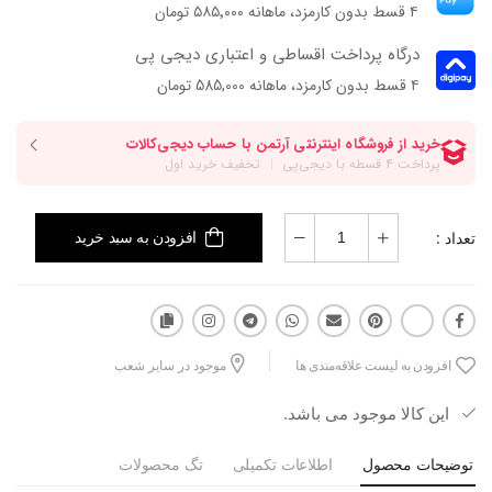
۴ قسط بدون کارمزد، ماهانه ۵۸۵٬۰۰۰ تومان
درگاه پرداخت اقساطی و اعتباری دیجی پی
۴ قسط بدون کارمزد، ماهانه 585,000 تومان
تعداد :
افزودن به سبد خرید
افزودن به لیست علاقه‌مندی ها
موجود در سایر شعب
این کالا موجود می باشد.
توضیحات محصول
اطلاعات تکمیلی
تگ محصولات