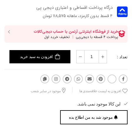
درگاه پرداخت اقساطی و اعتباری دیجی پی
۴ قسط بدون کارمزد، ماهانه 118,575 تومان
تعداد :
افزودن به سبد خرید
افزودن به لیست علاقه‌مندی ها
موجود در سایر شعب
این کالا موجود نمی باشد.
موجود شد به من اطلاع بده