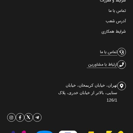
شرایط و مقررات
تماس با ما
آدرس شعب
شرایط همکاری
تماس با ما
ارتباط با مشاورین
تهران، خیابان کریمخان، خیابان
سنایی، بالاتر از خیابان خدری، پلاک
126/1