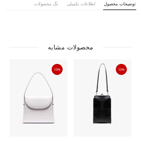
توضیحات محصول
اطلاعات تکمیلی
تگ محصولات
محصولات مشابه
10%
10%