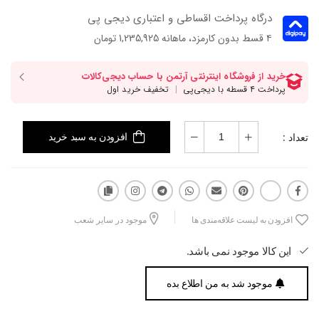
درگاه پرداخت اقساطی و اعتباری دیجی پی
۴ قسط بدون کارمزد، ماهانه 1,235,925 تومان
تعداد :
افزودن به سبد خرید
افزودن به لیست علاقه‌مندی ها
موجود در سایر شعب
این کالا موجود نمی باشد.
موجود شد به من اطلاع بده