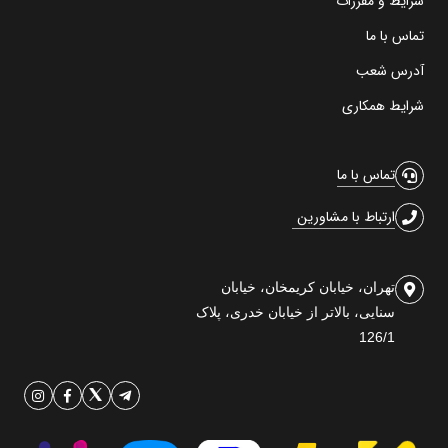
شرایط و مقررات
تماس با ما
آدرس شعب
شرایط همکاری
تماس با ما
ارتباط با مشاورین
تهران، خیابان کریمخان، خیابان
سنایی، بالاتر از خیابان خدری، پلاک
126/1