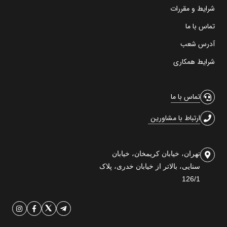
شرایط و مقررات
تماس با ما
آدرس شعب
شرایط همکاری
تماس با ما
ارتباط با مشاورین
تهران، خیابان کریمخان، خیابان
سنایی، بالاتر از خیابان خدری، پلاک
126/1