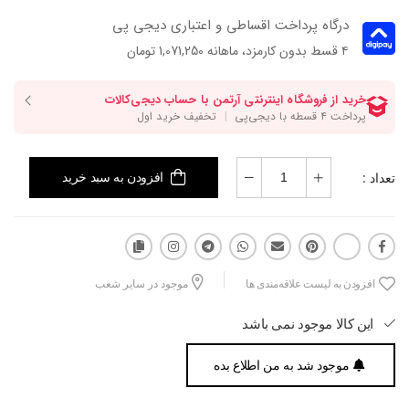
درگاه پرداخت اقساطی و اعتباری دیجی پی
۴ قسط بدون کارمزد، ماهانه 1,071,250 تومان
تعداد :
افزودن به سبد خرید
افزودن به لیست علاقه‌مندی ها
موجود در سایر شعب
این کالا موجود نمی باشد
موجود شد به من اطلاع بده