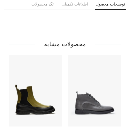
توضیحات محصول
اطلاعات تکمیلی
تگ محصولات
محصولات مشابه