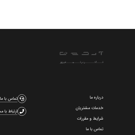
درباره ما
تماس با ما
خدمات مشتریان
ارتباط با م
شرایط و مقررات
تماس با ما