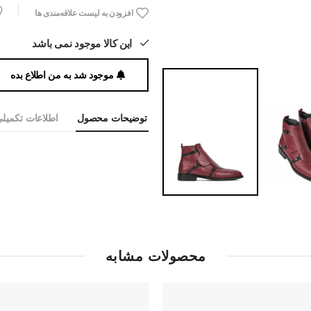
افزودن به لیست علاقه‌مندی ها
این کالا موجود نمی باشد
موجود شد به من اطلاع بده
توضیحات محصول
اطلاعات تکمیل
محصولات مشابه