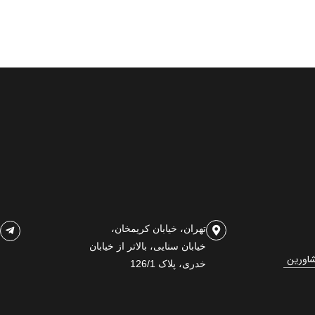
تهران، خیابان کریمخان،
خیابان سنایی، بالاتر از خیابان
شاورین
خدری، پلاک 126/1