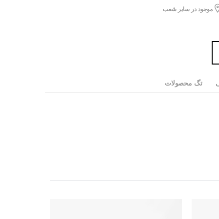
موجود در سایر شعب
ی
تگ محصولات