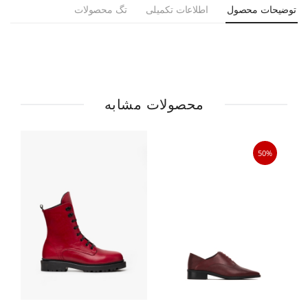
توضیحات محصول
اطلاعات تکمیلی
تگ محصولات
محصولات مشابه
50%