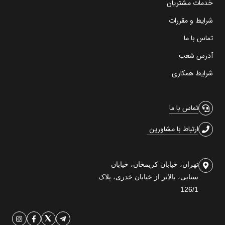
خدمات مشتریان
شرایط و مقررات
تماس با ما
آدرس شعب
شرایط همکاری
تماس با ما
ارتباط با مشاورین
تهران، خیابان کریمخان، خیابان
سنایی، بالاتر از خیابان خدری، پلاک
126/1