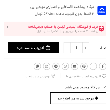
درگاه پرداخت اقساطی و اعتباری دیجی پی
۴ قسط بدون کارمزد، ماهانه 582,500 تومان
تعداد :
افزودن به سبد خرید
افزودن به لیست علاقه‌مندی ها
موجود در سایر شعب
این کالا موجود نمی باشد
موجود شد به من اطلاع بده