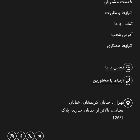
خدمات مشتریان
شرایط و مقررات
تماس با ما
آدرس شعب
شرایط همکاری
تماس با ما
ارتباط با مشاورین
تهران، خیابان کریمخان، خیابان
سنایی، بالاتر از خیابان خدری، پلاک
126/1