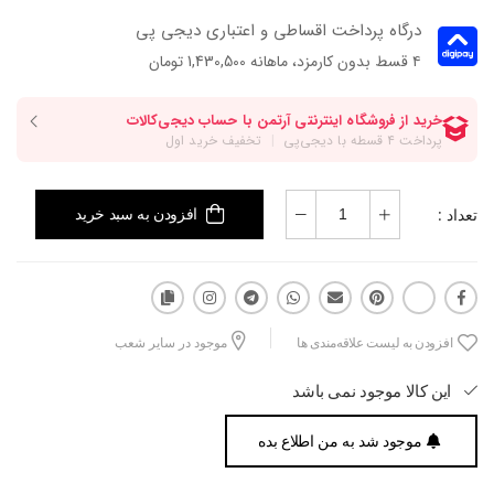
درگاه پرداخت اقساطی و اعتباری دیجی پی
۴ قسط بدون کارمزد، ماهانه 1,430,500 تومان
تعداد :
افزودن به سبد خرید
افزودن به لیست علاقه‌مندی ها
موجود در سایر شعب
این کالا موجود نمی باشد
موجود شد به من اطلاع بده