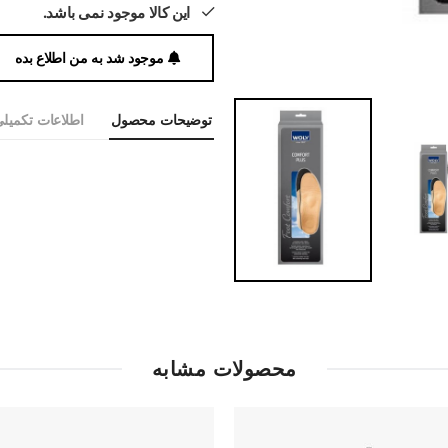
این کالا موجود نمی باشد.
موجود شد به من اطلاع بده
توضیحات محصول
اطلاعات تکمیل
محصولات مشابه