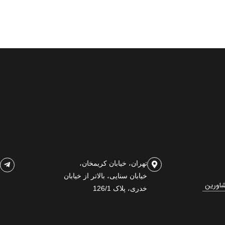
تهران، خیابان کریمخان،
خیابان سنایی، بالاتر از خیابان
شاورین
خدری، پلاک 126/1