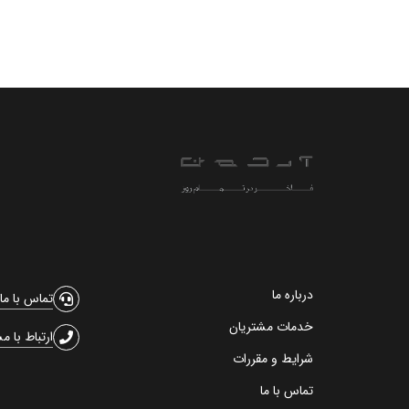
درباره ما
تماس با ما
خدمات مشتریان
ارتباط با م
شرایط و مقررات
تماس با ما