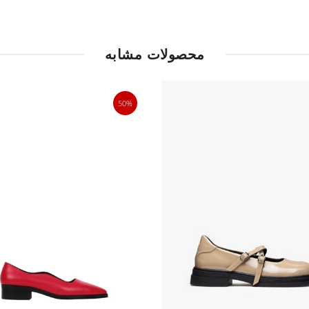
محصولات مشابه
50%