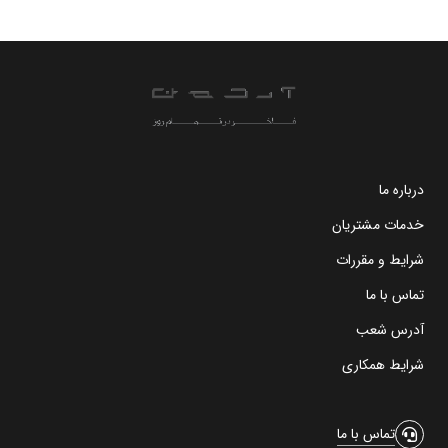
درباره ما
خدمات مشتریان
شرایط و مقررات
تماس با ما
آدرس شعب
شرایط همکاری
تماس با ما