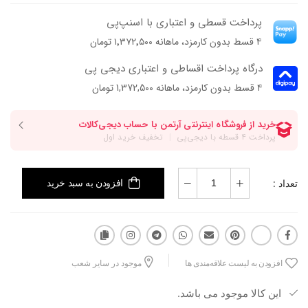
پرداخت قسطی و اعتباری با اسنپ‌پی
۴ قسط بدون کارمزد، ماهانه ۱٬۳۷۲٬۵۰۰ تومان
درگاه پرداخت اقساطی و اعتباری دیجی پی
۴ قسط بدون کارمزد، ماهانه 1,372,500 تومان
تعداد :
افزودن به سبد خرید
افزودن به لیست علاقه‌مندی ها
موجود در سایر شعب
این کالا موجود می باشد.