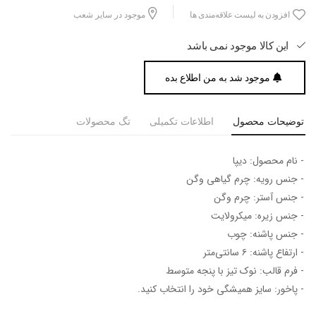
افزودن به لیست علاقه‌مندی ها
موجود در سایر شعب
این کالا موجود نمی باشد
موجود شد به من اطلاع بده
توضیحات محصول
اطلاعات تکمیلی
تگ محصولات
- نام محصول: دیپا
- جنس رویه: چرم گیاهی وگن
- جنس آستر: چرم وگن
- جنس زیره: میکرولایت
- جنس پاشنه: چوب
- ارتفاع پاشنه: ۶ سانتی‌متر
- فرم قالب: نوک تیز با پنجه متوسط
- پاخور: سایز همیشگی خود را انتخاب کنید.