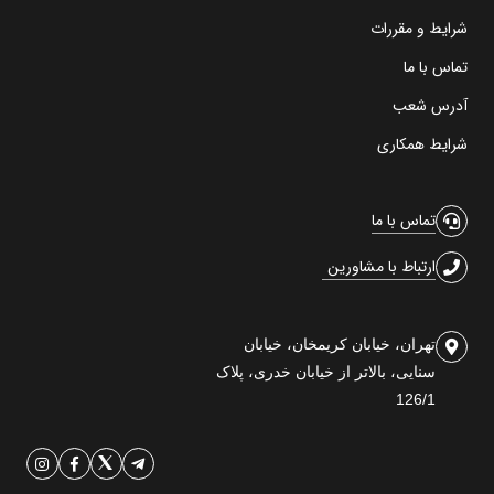
شرایط و مقررات
تماس با ما
آدرس شعب
شرایط همکاری
تماس با ما
ارتباط با مشاورین
تهران، خیابان کریمخان، خیابان
سنایی، بالاتر از خیابان خدری، پلاک
126/1