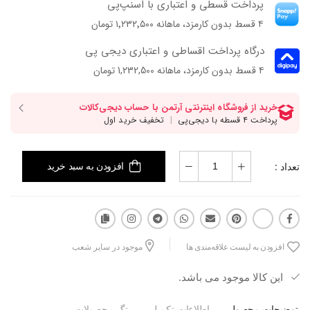
پرداخت قسطی و اعتباری با اسنپ‌پی
۴ قسط بدون کارمزد، ماهانه ۱٬۲۳۲٬۵۰۰ تومان
درگاه پرداخت اقساطی و اعتباری دیجی پی
۴ قسط بدون کارمزد، ماهانه 1,232,500 تومان
تعداد :
افزودن به سبد خرید
افزودن به لیست علاقه‌مندی ها
موجود در سایر شعب
این کالا موجود می باشد.
توضیحات محصول
اطلاعات تکمیلی
تگ محصولات