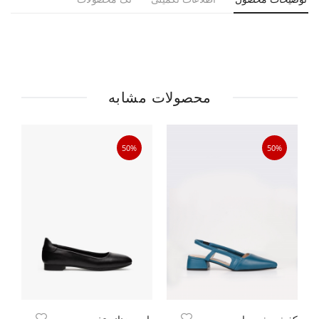
محصولات مشابه
50%
50%