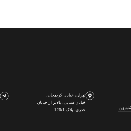
تهران، خیابان کریمخان،
خیابان سنایی، بالاتر از خیابان
شاورین
خدری، پلاک 126/1