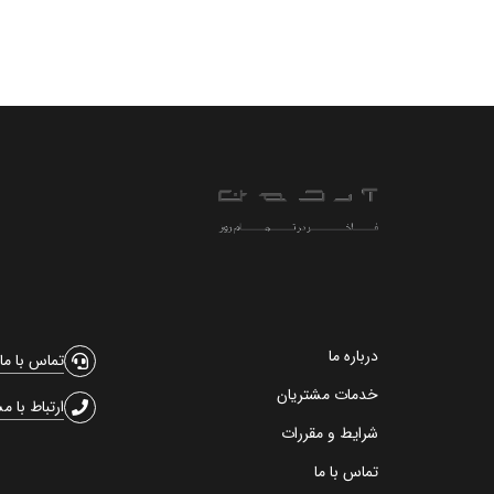
درباره ما
تماس با ما
خدمات مشتریان
ارتباط با م
شرایط و مقررات
تماس با ما