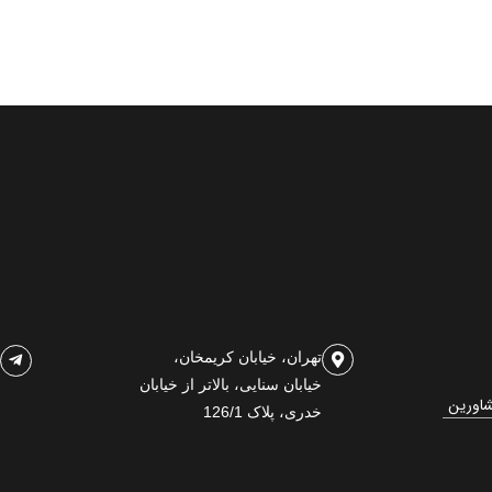
تهران، خیابان کریمخان،
خیابان سنایی، بالاتر از خیابان
شاورین
خدری، پلاک 126/1