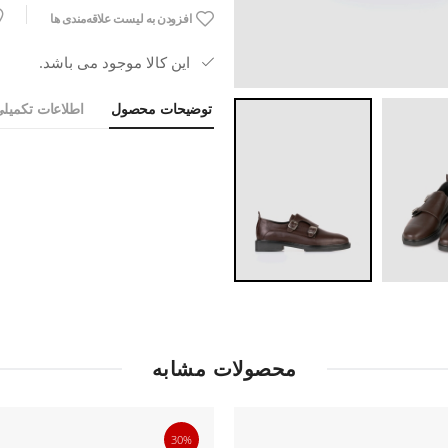
افزودن به لیست علاقه‌مندی ها
این کالا موجود می باشد.
توضیحات محصول
اطلاعات تکمیل
محصولات مشابه
30%