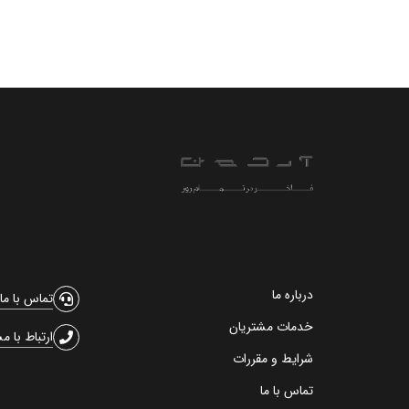
درباره ما
تماس با ما
خدمات مشتریان
ارتباط با م
شرایط و مقررات
تماس با ما