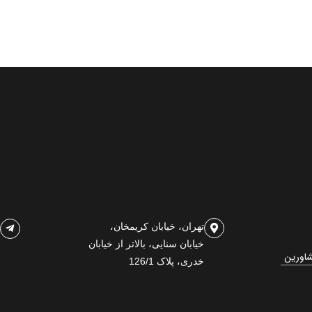
تهران، خیابان کریمخان،
خیابان سنایی، بالاتر از خیابان
شاورین
خدری، پلاک 126/1