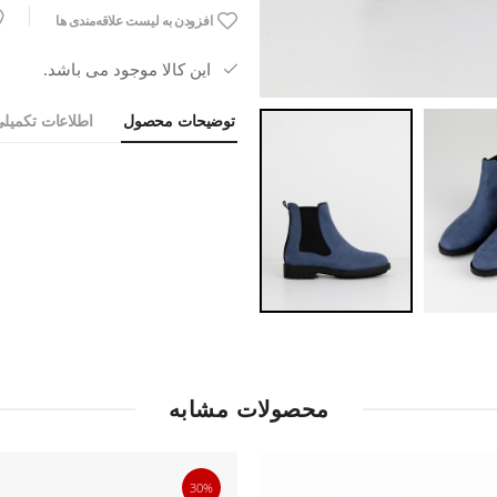
افزودن به لیست علاقه‌مندی ها
این کالا موجود می باشد.
توضیحات محصول
اطلاعات تکمیل
محصولات مشابه
30%