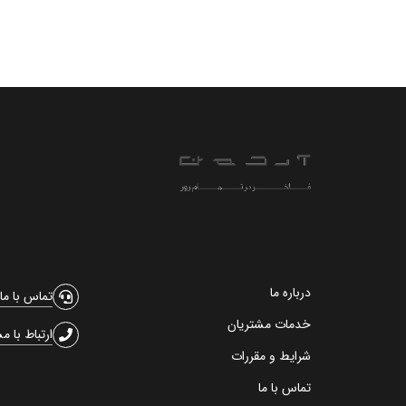
درباره ما
تماس با ما
خدمات مشتریان
ارتباط با م
شرایط و مقررات
تماس با ما