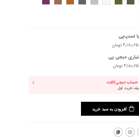
ا اسنپ‌پی
تباری دیجی پی
افزودن به سبد خرید