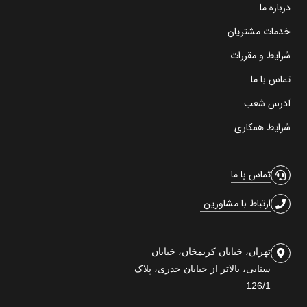
درباره ما
خدمات مشتریان
شرایط و مقررات
تماس با ما
آدرس شعب
شرایط همکاری
تماس با ما
ارتباط با مشاورین
تهران، خیابان کریمخان، خیابان
سنایی، بالاتر از خیابان خدری، پلاک
126/1