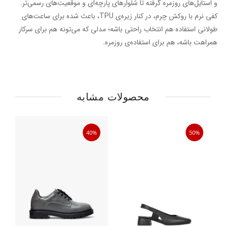
و استایل‌های روزمره گرفته تا شلوارهای پارچه‌ای و موقعیت‌های رسمی‌تر.
کفی نرم با روکش چرم، در کنار زیره‌ی TPU، باعث شده برای ساعت‌های
طولانی استفاده هم انتخاب راحتی باشه؛ مدلی که می‌تونه هم برای سرکار
همراهت باشه، هم برای استفاده‌ی روزمره.
محصولات مشابه
40%
50%