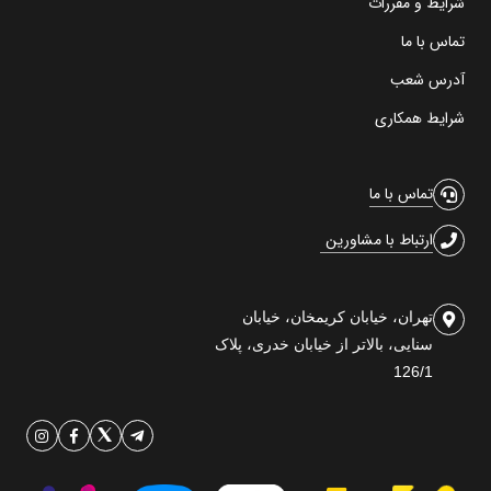
شرایط و مقررات
تماس با ما
آدرس شعب
شرایط همکاری
تماس با ما
ارتباط با مشاورین
تهران، خیابان کریمخان، خیابان
سنایی، بالاتر از خیابان خدری، پلاک
126/1