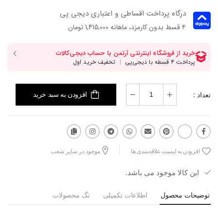
درگاه پرداخت اقساطی و اعتباری دیجی پی
۴ قسط بدون کارمزد، ماهانه 1,415,000 تومان
تعداد :
افزودن به سبد خرید
افزودن به لیست علاقه‌مندی ها
موجود در سایر شعب
این کالا موجود می باشد.
توضیحات محصول
اطلاعات تکمیلی
تگ محصولات