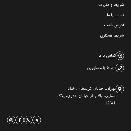
شرایط و مقررات
تماس با ما
آدرس شعب
شرایط همکاری
تماس با ما
ارتباط با مشاورین
تهران، خیابان کریمخان، خیابان
سنایی، بالاتر از خیابان خدری، پلاک
126/1