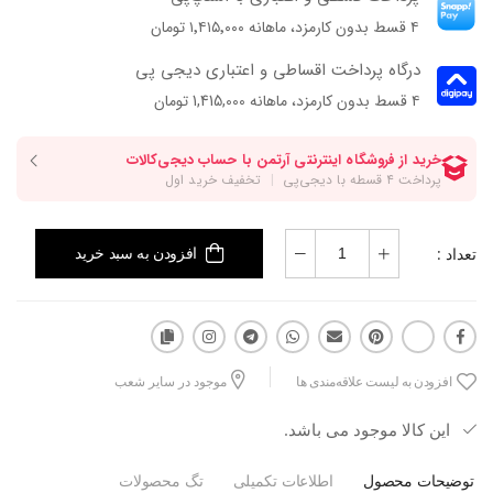
۴ قسط بدون کارمزد، ماهانه ۱٬۴۱۵٬۰۰۰ تومان
درگاه پرداخت اقساطی و اعتباری دیجی پی
۴ قسط بدون کارمزد، ماهانه 1,415,000 تومان
تعداد :
افزودن به سبد خرید
افزودن به لیست علاقه‌مندی ها
موجود در سایر شعب
این کالا موجود می باشد.
توضیحات محصول
اطلاعات تکمیلی
تگ محصولات