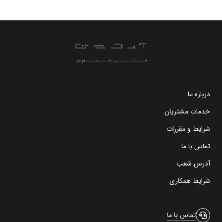
درباره ما
خدمات مشتریان
شرایط و مقررات
تماس با ما
آدرس شعب
شرایط همکاری
تماس با ما