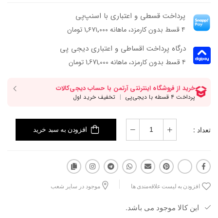
پرداخت قسطی و اعتباری با اسنپ‌پی
۴ قسط بدون کارمزد، ماهانه ۱٬۶۷۱٬۰۰۰ تومان
درگاه پرداخت اقساطی و اعتباری دیجی پی
۴ قسط بدون کارمزد، ماهانه 1,671,000 تومان
تعداد :
افزودن به سبد خرید
افزودن به لیست علاقه‌مندی ها
موجود در سایر شعب
این کالا موجود می باشد.