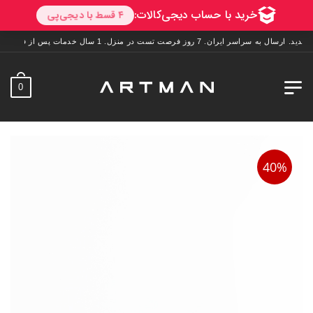
ران. 7 روز فرصت تست در منزل. 1 سال خدمات پس از فروش.
0
40%