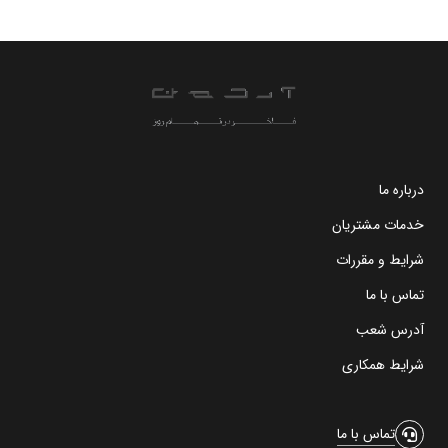
درباره ما
خدمات مشتریان
شرایط و مقررات
تماس با ما
آدرس شعب
شرایط همکاری
تماس با ما