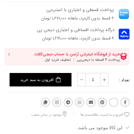
پرداخت قسطی و اعتباری با اسنپ‌پی
۴ قسط بدون کارمزد، ماهانه ۱٬۶۷۱٬۰۰۰ تومان
درگاه پرداخت اقساطی و اعتباری دیجی پی
۴ قسط بدون کارمزد، ماهانه 1,671,000 تومان
تعداد :
افزودن به سبد خرید
افزودن به لیست علاقه‌مندی ها
موجود در سایر شعب
این کالا موجود می باشد.