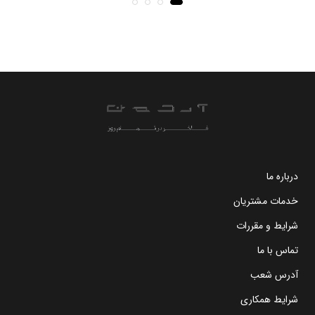
درباره ما
خدمات مشتریان
شرایط و مقررات
تماس با ما
آدرس شعب
شرایط همکاری