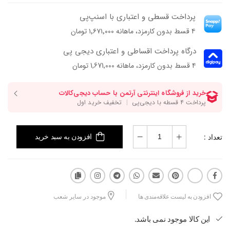
پرداخت قسطی و اعتباری با اسنپ‌پی
۴ قسط بدون کارمزد، ماهانه ۱٬۶۷۱٬۰۰۰ تومان
درگاه پرداخت اقساطی و اعتباری دیجی پی
۴ قسط بدون کارمزد، ماهانه 1,671,000 تومان
تعداد :
افزودن به سبد خرید
افزودن به لیست علاقه‌مندی ها
موجود در سایر شعب
این کالا موجود نمی باشد.