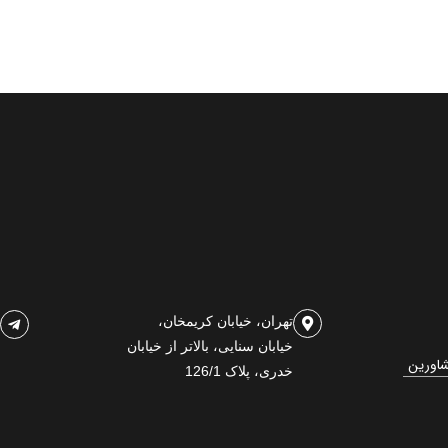
تهران، خیابان کریمخان،
خیابان سنایی، بالاتر از خیابان
شاورین
خدری، پلاک 126/1