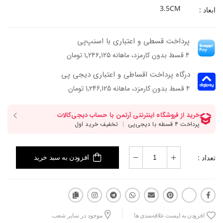
3.5CM
ابعاد :
پرداخت قسطی و اعتباری با اسنپ‌پی
۴ قسط بدون کارمزد، ماهانه ۱٬۲۴۶٬۱۲۵ تومان
درگاه پرداخت اقساطی و اعتباری دیجی پی
۴ قسط بدون کارمزد، ماهانه 1,246,125 تومان
تعداد :
افزودن به سبد خرید
افزودن به لیست علاقه‌مندی ها
موجود در سایر شعب