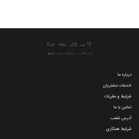
درباره ما
خدمات مشتریان
شرایط و مقررات
تماس با ما
آدرس شعب
شرایط همکاری