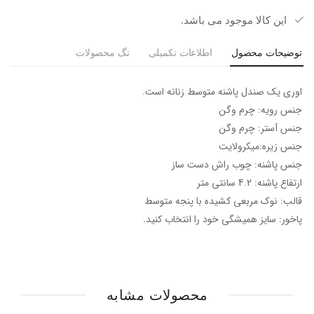
این کالا موجود می باشد.
توضیحات محصول
اطلاعات تکمیلی
تگ محصولات
اوری یک صندل پاشنه متوسط زنانه است.
جنس رویه: چرم وگن
جنس آستر: چرم وگن
جنس زیره:میکرولایت
جنس پاشنه: چوب راش دست ساز
ارتفاع پاشنه: 4.2 سانتی متر
قالب: نوک مربعی کشیده با پنجه متوسط
پاخور: سایز همیشگی خود را انتخاب کنید.
محصولات مشابه