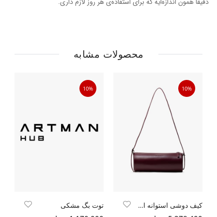
دقیقا همون اندازه‌ایه که برای استفاده‌ی هر روز لازم داری.
محصولات مشابه
10%
10%
کیف دوشی استوانه ایی
توت بگ مشکی