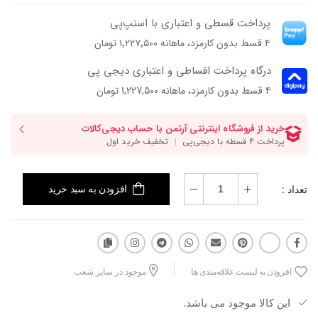
پرداخت قسطی و اعتباری با اسنپ‌پی
۴ قسط بدون کارمزد، ماهانه ۱٬۲۲۷٬۵۰۰ تومان
درگاه پرداخت اقساطی و اعتباری دیجی پی
۴ قسط بدون کارمزد، ماهانه 1,227,500 تومان
تعداد :
افزودن به سبد خرید
افزودن به لیست علاقه‌مندی ها
موجود در سایر شعب
این کالا موجود می باشد.