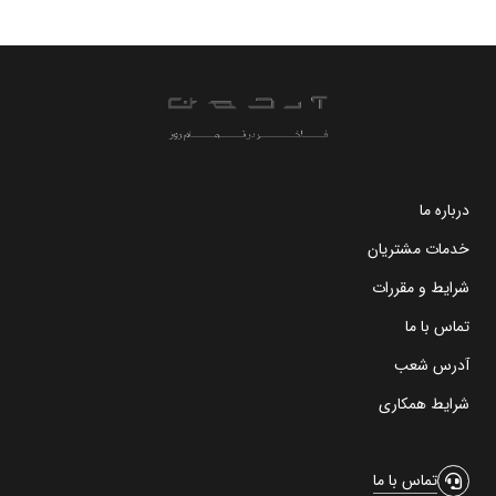
درباره ما
خدمات مشتریان
شرایط و مقررات
تماس با ما
آدرس شعب
شرایط همکاری
تماس با ما