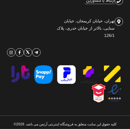
ارتباط با مشاورین
تهران، خیابان کریمخان، خیابان
سنایی، بالاتر از خیابان خدری، پلاک
126/1
کلیه حقوق این سایت متعلق به فروشگاه اینترنتی آرتمن می باشد. 2026©