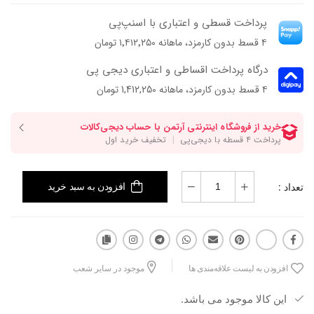
پرداخت قسطی و اعتباری با اسنپ‌پی
۴ قسط بدون کارمزد، ماهانه ۱٬۴۱۲٬۲۵۰ تومان
درگاه پرداخت اقساطی و اعتباری دیجی پی
۴ قسط بدون کارمزد، ماهانه 1,412,250 تومان
تعداد :
افزودن به سبد خرید
افزودن به لیست علاقه‌مندی ها
موجود در سایر شعب
این کالا موجود می باشد.