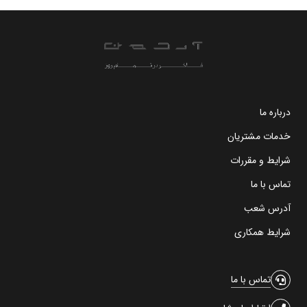
درباره ما
خدمات مشتریان
شرایط و مقررات
تماس با ما
آدرس شعب
شرایط همکاری
تماس با ما