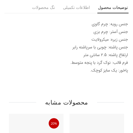
توضیحات محصول
اطلاعات تکمیلی
تگ محصولات
جنس رویه: چرم گاوی
جنس آستر: چرم بزی
جنس زیره: میکرولایت
جنس پاشنه: چوبی با سرپاشنه رابر
ارتفاع پاشنه: 2.5 سانتی متر
فرم قالب: نوک گرد با پنجه متوسط.
پاخور: یک سایز کوچک.
محصولات مشابه
20%