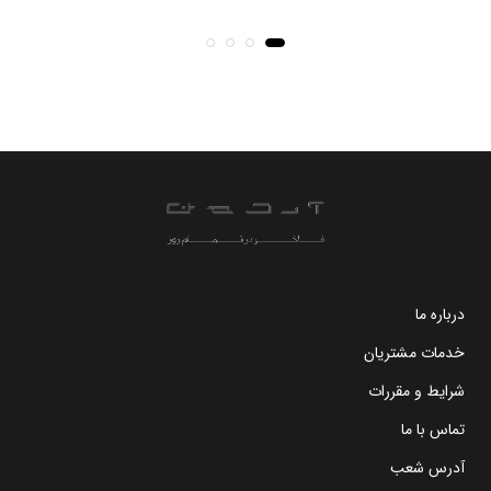
درباره ما
خدمات مشتریان
شرایط و مقررات
تماس با ما
آدرس شعب