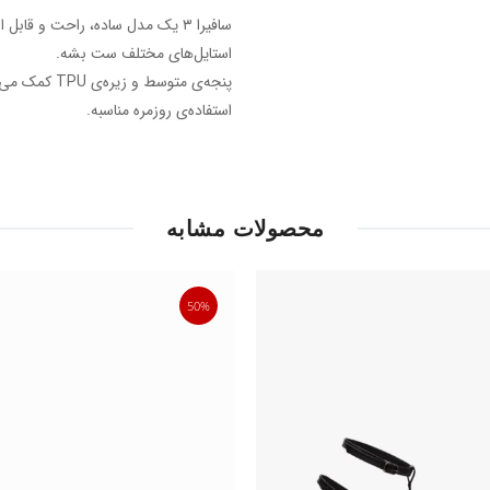
سافیرا ۳ یک مدل ساده، راحت و ق
استایل‌های مختلف ست بشه.
پنجه‌ی متوسط
استفاده‌ی روزمره مناسبه.
محصولات مشابه
50%