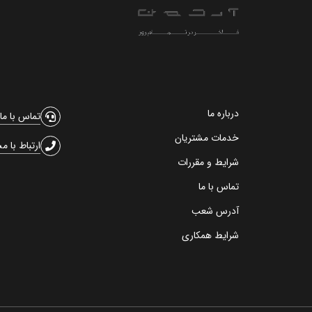
درباره ما
تماس با ما
خدمات مشتریان
ارتباط با م
شرایط و مقررات
تماس با ما
آدرس شعب
شرایط همکاری