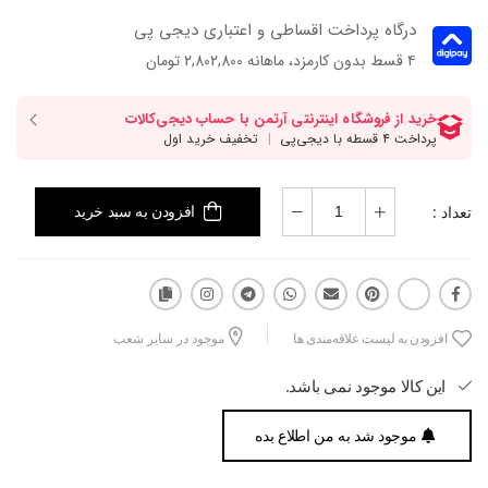
درگاه پرداخت اقساطی و اعتباری دیجی پی
۴ قسط بدون کارمزد، ماهانه 2,802,800 تومان
تعداد :
افزودن به سبد خرید
افزودن به لیست علاقه‌مندی ها
موجود در سایر شعب
این کالا موجود نمی باشد.
موجود شد به من اطلاع بده