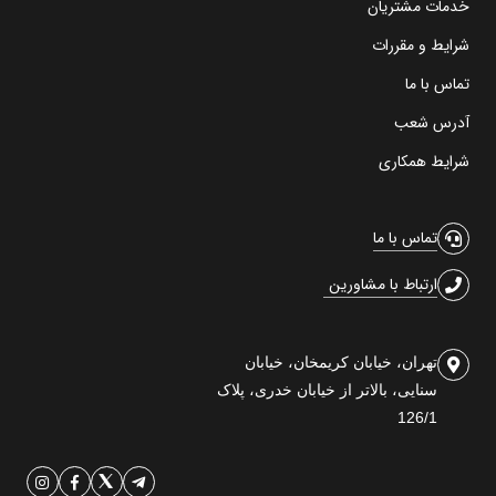
خدمات مشتریان
شرایط و مقررات
تماس با ما
آدرس شعب
شرایط همکاری
تماس با ما
ارتباط با مشاورین
تهران، خیابان کریمخان، خیابان
سنایی، بالاتر از خیابان خدری، پلاک
126/1