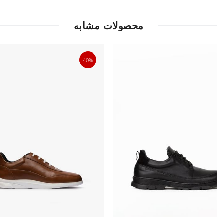
محصولات مشابه
40%