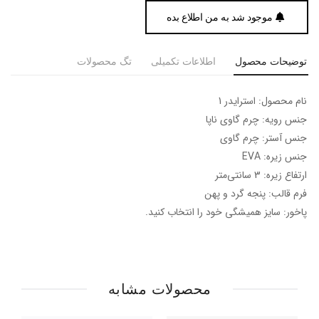
موجود شد به من اطلاع بده
توضیحات محصول
اطلاعات تکمیلی
تگ محصولات
نام محصول: استرایدر 1
جنس رویه: چرم گاوی ناپا
جنس آستر: چرم گاوی
جنس زیره: EVA
ارتفاع زیره: 3 سانتی‌متر
فرم قالب: پنجه گرد و پهن
پاخور: سایز همیشگی خود را انتخاب کنید.
محصولات مشابه