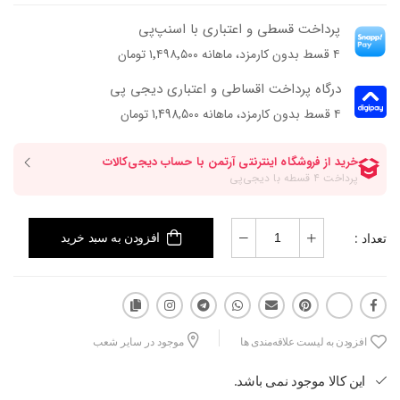
پرداخت قسطی و اعتباری با اسنپ‌پی
۴ قسط بدون کارمزد، ماهانه ۱٬۴۹۸٬۵۰۰ تومان
درگاه پرداخت اقساطی و اعتباری دیجی پی
۴ قسط بدون کارمزد، ماهانه 1,498,500 تومان
تعداد :
افزودن به سبد خرید
افزودن به لیست علاقه‌مندی ها
موجود در سایر شعب
این کالا موجود نمی باشد.