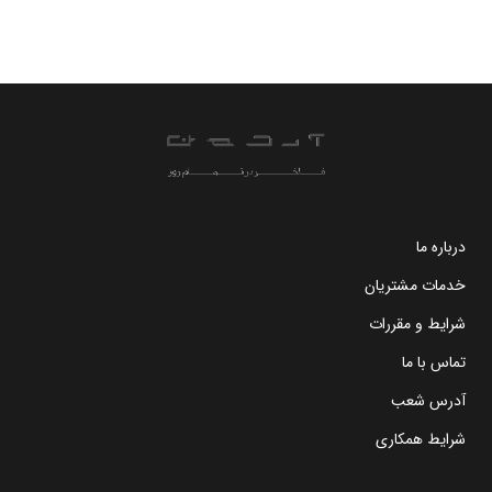
درباره ما
خدمات مشتریان
شرایط و مقررات
تماس با ما
آدرس شعب
شرایط همکاری