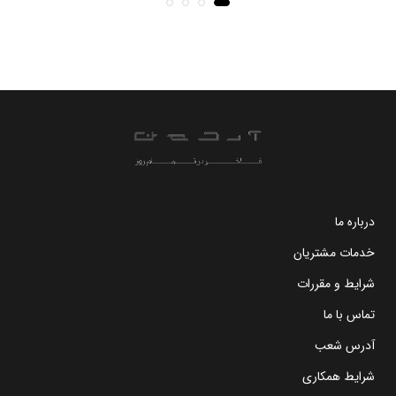
درباره ما
خدمات مشتریان
شرایط و مقررات
تماس با ما
آدرس شعب
شرایط همکاری