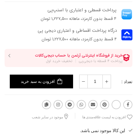
پرداخت قسطی و اعتباری با اسنپ‌پی
۴ قسط بدون کارمزد، ماهانه ۱٬۲۲۷٬۵۰۰ تومان
درگاه پرداخت اقساطی و اعتباری دیجی پی
۴ قسط بدون کارمزد، ماهانه 1,227,500 تومان
تعداد :
افزودن به سبد خرید
افزودن به لیست علاقه‌مندی ها
موجود در سایر شعب
این کالا موجود نمی باشد.