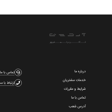
درباره ما
تماس با ما
خدمات مشتریان
ارتباط با م
شرایط و مقررات
تماس با ما
آدرس شعب