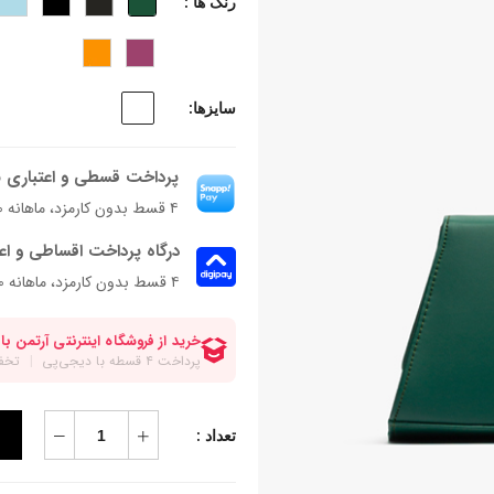
رنگ ها :
سایزها:
پرداخت قسطی و اعتباری ب
۴ قسط بدون کارمزد، ماهانه ۱٬۳۲۰٬۳۰۰ تومان
درگاه پرداخت اقساطی و اع
۴ قسط بدون کارمزد، ماهانه 1,320,300 تومان
تعداد :