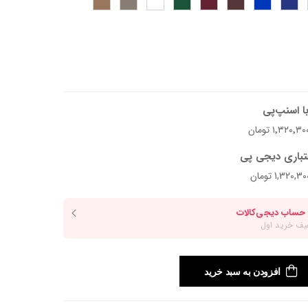
ا اسنپ‌پی
تباری دیجی پی
افزودن به سبد خرید