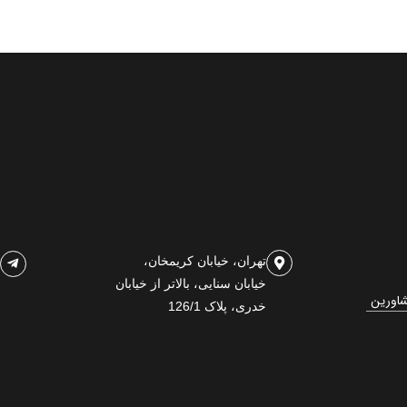
تهران، خیابان کریمخان،
خیابان سنایی، بالاتر از خیابان
شاورین
خدری، پلاک 126/1