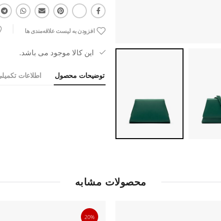
افزودن به لیست علاقه‌مندی ها
این کالا موجود می باشد.
توضیحات محصول
اطلاعات تکمیل
محصولات مشابه
20%