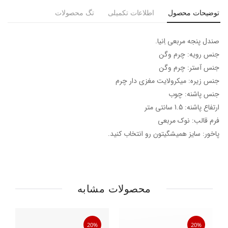
توضیحات محصول
اطلاعات تکمیلی
تگ محصولات
صندل پنجه مربعی اِنیا.
جنس رویه: چرم وگن
جنس آستر: چرم وگن
جنس زیره: میکرولایت مغزی دار چرم
جنس پاشنه: چوب
ارتفاع پاشنه: 1.5 سانتی متر
فرم قالب: نوک مربعی
پاخور: سایز همیشگیتون رو انتخاب کنید.
محصولات مشابه
20%
20%