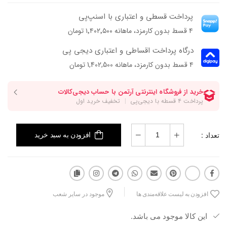
پرداخت قسطی و اعتباری با اسنپ‌پی
۴ قسط بدون کارمزد، ماهانه ۱٬۴۰۲٬۵۰۰ تومان
درگاه پرداخت اقساطی و اعتباری دیجی پی
۴ قسط بدون کارمزد، ماهانه 1,402,500 تومان
تعداد :
افزودن به سبد خرید
افزودن به لیست علاقه‌مندی ها
موجود در سایر شعب
این کالا موجود می باشد.