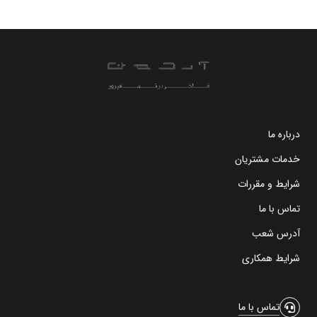
درباره ما
خدمات مشتریان
شرایط و مقررات
تماس با ما
آدرس شعب
شرایط همکاری
تماس با ما